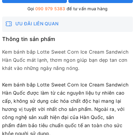
Gọi
090 979 5383
để tư vấn mua hàng
ƯU ĐÃI LIÊN QUAN
Thông tin sản phẩm
Kem bánh bắp Lotte Sweet Corn Ice Cream Sandwich
Hàn Quốc mát lạnh, thơm ngon giúp bạn dẹp tan cơn
khát vào những ngày nắng nóng.
Kem bánh bắp Lotte Sweet Corn Ice Cream Sandwich
Hàn Quốc được làm từ các nguyên liệu tự nhiên cao
cấp, không sử dụng các hóa chất độc hại mang lại
hương vị tuyệt vời nhất cho sản phẩm. Ngoài ra, với
công nghệ sản xuất hiện đại của Hàn Quốc, sản
phẩm đảm bảo tiêu chuẩn quốc tế an toàn cho sức
khỏe người sử dụng.