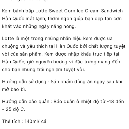
Kem bánh bắp Lotte Sweet Corn Ice Cream Sandwich
Hàn Quốc mát lạnh, thơm ngon giúp bạn dẹp tan cơn
khát vào những ngày nắng nóng.
Lotte là một trong những nhãn hiệu kem được ưa
chuộng và yêu thích tại Hàn Quốc bởi chất lượng tuyệt
vời của sản phẩm. Kem được nhập khẩu trực tiếp tại
Hàn Quốc, giữ nguyên hương vị đặc trưng mang đến
cho bạn những trải nghiệm tuyệt vời.
Hướng dẫn sử dụng : Sản phẩm dùng ăn ngay sau khi
mở bao bì.
Hướng dẫn bảo quản : Bảo quản ở nhiệt độ từ -18 đến
- 25 độ C.
Thể tích : 140ml/ cái