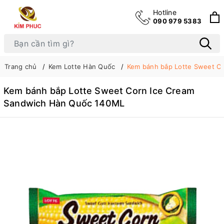
Hotline
090 979 5383
Trang chủ
Kem Lotte Hàn Quốc
Kem bánh bắp Lotte Sweet C
Kem bánh bắp Lotte Sweet Corn Ice Cream
Sandwich Hàn Quốc 140ML