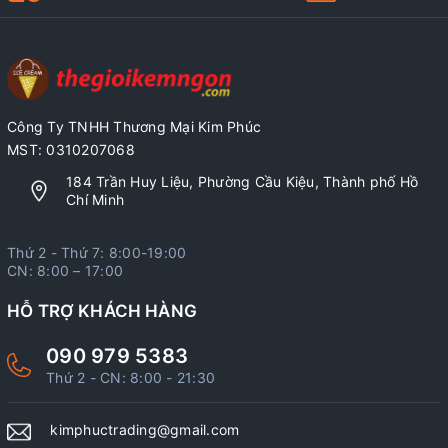
Công Ty TNHH Thương Mại Kim Phúc
MST: 0310207068
184 Trần Huy Liệu, Phường Cầu Kiệu, Thành phố Hồ
Chí Minh
Thứ 2 - Thứ 7: 8:00-19:00
CN: 8:00 – 17:00
HỖ TRỢ KHÁCH HÀNG
090 979 5383
Thứ 2 - CN: 8:00 - 21:30
kimphuctrading@gmail.com