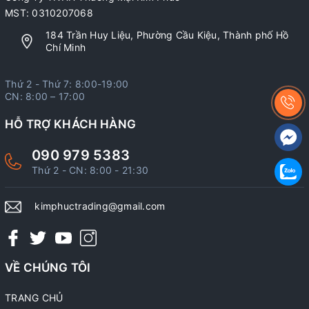
MST: 0310207068
184 Trần Huy Liệu, Phường Cầu Kiệu, Thành phố Hồ
Chí Minh
Thứ 2 - Thứ 7: 8:00-19:00
CN: 8:00 – 17:00
HỖ TRỢ KHÁCH HÀNG
090 979 5383
Thứ 2 - CN: 8:00 - 21:30
kimphuctrading@gmail.com
VỀ CHÚNG TÔI
TRANG CHỦ