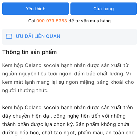
Yêu thích
Cửa hàng
Gọi
090 979 5383
để tư vấn mua hàng
ƯU ĐÃI LIÊN QUAN
Thông tin sản phẩm
Kem hộp Celano socola hạnh nhân được sản xuất từ
nguồn nguyên liệu tươi ngon, đảm bảo chất lượng. Vị
kem mát lạnh mang lại sự ngon miệng, sảng khoái cho
người thưởng thức.
Kem hộp Celano socola hạnh nhân được sản xuất trên
dây chuyền hiện đại, công nghệ tiên tiến với những
thành phần được lựa chọn kỹ. Sản phẩm không chứa
đường hóa học, chất tạo ngọt, phẩm màu, an toàn cho