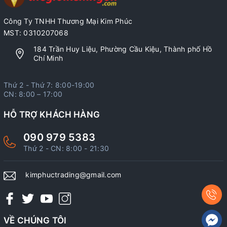
Công Ty TNHH Thương Mại Kim Phúc
MST: 0310207068
184 Trần Huy Liệu, Phường Cầu Kiệu, Thành phố Hồ
Chí Minh
Thứ 2 - Thứ 7: 8:00-19:00
CN: 8:00 – 17:00
HỖ TRỢ KHÁCH HÀNG
090 979 5383
Thứ 2 - CN: 8:00 - 21:30
kimphuctrading@gmail.com
VỀ CHÚNG TÔI