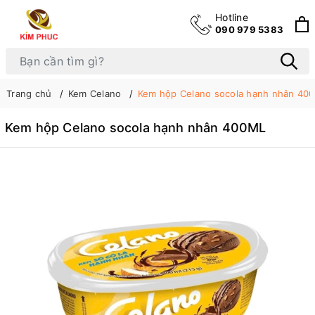
Hotline
090 979 5383
Trang chủ
Kem Celano
Kem hộp Celano socola hạnh nhân 40
Kem hộp Celano socola hạnh nhân 400ML