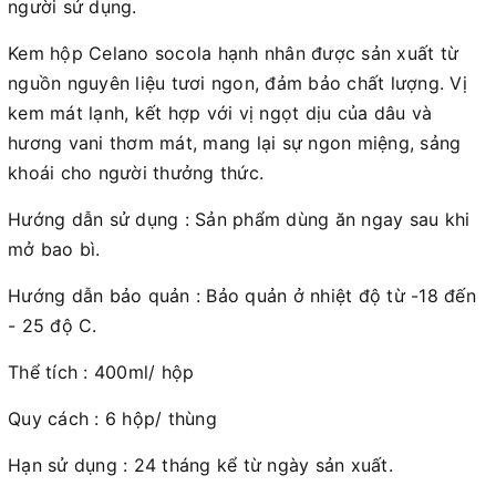
người sử dụng.
Kem hộp Celano socola hạnh nhân được sản xuất từ
nguồn nguyên liệu tươi ngon, đảm bảo chất lượng. Vị
kem mát lạnh, kết hợp với vị ngọt dịu của dâu và
hương vani thơm mát, mang lại sự ngon miệng, sảng
khoái cho người thưởng thức.
Hướng dẫn sử dụng : Sản phẩm dùng ăn ngay sau khi
mở bao bì.
Hướng dẫn bảo quản : Bảo quản ở nhiệt độ từ -18 đến
- 25 độ C.
Thể tích : 400ml/ hộp
Quy cách : 6 hộp/ thùng
Hạn sử dụng : 24 tháng kể từ ngày sản xuất.