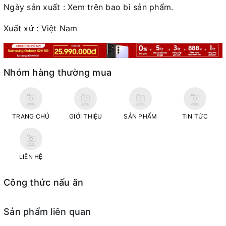
Ngày sản xuất : Xem trên bao bì sản phẩm.
Xuất xứ : Việt Nam
Nhóm hàng thường mua
TRANG CHỦ
GIỚI THIỆU
SẢN PHẨM
TIN TỨC
LIÊN HỆ
Công thức nấu ăn
Sản phẩm liên quan