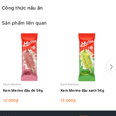
Công thức nấu ăn
Sản phẩm liên quan
Kem Merino
Kem Merino
Kem Merino đậu đỏ 54g
Kem Merino đậu xanh 54g
12.000₫
12.000₫