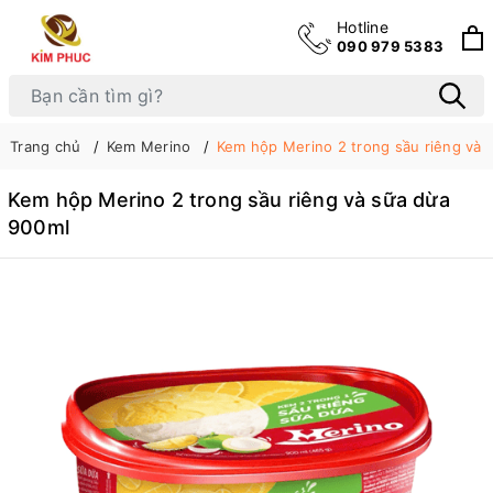
Hotline
090 979 5383
Trang chủ
Kem Merino
Kem hộp Merino 2 trong sầu riêng và 
Kem hộp Merino 2 trong sầu riêng và sữa dừa
900ml