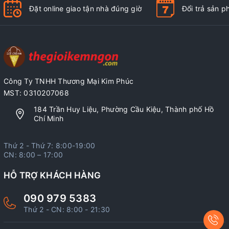
Đặt online giao tận nhà đúng giờ
Đổi trả sản 
Công Ty TNHH Thương Mại Kim Phúc
MST: 0310207068
184 Trần Huy Liệu, Phường Cầu Kiệu, Thành phố Hồ
Chí Minh
Thứ 2 - Thứ 7: 8:00-19:00
CN: 8:00 – 17:00
HỖ TRỢ KHÁCH HÀNG
090 979 5383
Thứ 2 - CN: 8:00 - 21:30