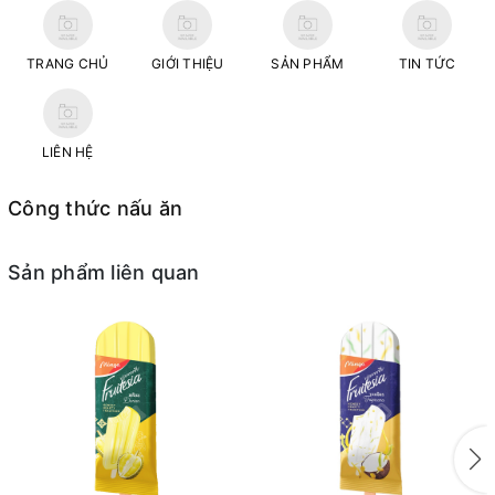
TRANG CHỦ
GIỚI THIỆU
SẢN PHẨM
TIN TỨC
LIÊN HỆ
Công thức nấu ăn
Sản phẩm liên quan