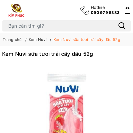
Hotline
090 979 5383
Trang chủ
Kem Nuvi
Kem Nuvi sữa tươi trái cây dâu 52g
Kem Nuvi sữa tươi trái cây dâu 52g