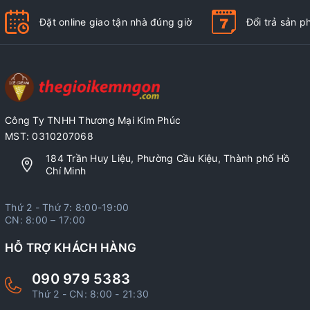
Đặt online giao tận nhà đúng giờ
Đổi trả sản 
Công Ty TNHH Thương Mại Kim Phúc
MST: 0310207068
184 Trần Huy Liệu, Phường Cầu Kiệu, Thành phố Hồ
Chí Minh
Thứ 2 - Thứ 7: 8:00-19:00
CN: 8:00 – 17:00
HỖ TRỢ KHÁCH HÀNG
090 979 5383
Thứ 2 - CN: 8:00 - 21:30