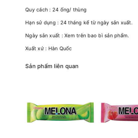
Quy cách : 24 ống/ thùng
Hạn sử dụng : 24 tháng kể từ ngày sản xuất.
Ngày sản xuất : Xem trên bao bì sản phẩm.
Xuất xứ : Hàn Quốc
Sản phẩm liên quan