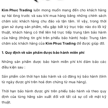
Kim Phuc Trading
luôn mong muốn mang đến cho khách hàng
sự hài lòng trước và sau khi mua hàng bằng những chính sách
chăm sóc khách hàng chu đáo và tận tâm. Vì vậy, trong thời
gian sử dụng sản phẩm, nếu gặp bất kỳ trục trặc nào do lỗi kỹ
thuật, khách hàng có thể liên hệ trực tiếp trung tâm bảo hành
của hãng (thông tin ghi trên phiếu bảo hành) hoặc Trung tâm
chăm sóc khách hàng của
Kim Phuc Trading
để được giúp đỡ.
1. Quy định về sản phẩm được bảo hành miễn phí
Những sản phẩm được bảo hành miễn phí khi đảm bảo các
điều kiện sau :
Sản phẩm còn thời hạn bảo hành và có đăng ký bảo hành (tính
từ ngày được ghi trên hoá đơn chứng từ mua hàng).
Thời hạn bảo hành được ghi trên phiếu bảo hành và theo quy
định của từng hãng sản xuất đối với tất cả sự cố về mặt kỹ
thuật.