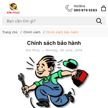
Hotline
090 979 5383
Trang chủ
Chính sách
Chính sách bảo hành
Chính sách bảo hành
Kim Phúc
Monday, 06 June, 2016