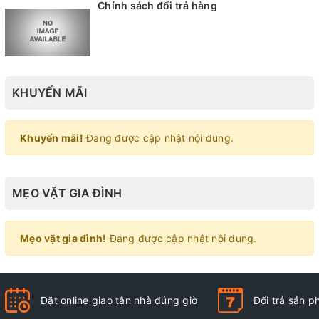
Chính sách đổi trả hàng
KHUYẾN MÃI
Khuyến mãi!
Đang được cập nhật nội dung.
MẸO VẶT GIA ĐÌNH
Mẹo vặt gia đình!
Đang được cập nhật nội dung.
Đặt online giao tận nhà đúng giờ
Đổi trả sản 