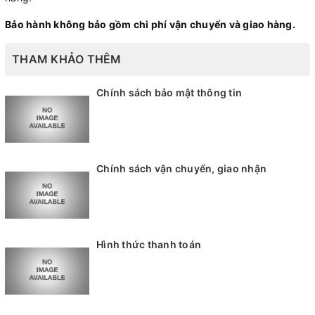
Bảo hành không bảo gồm chi phí vận chuyển và giao hàng.
THAM KHẢO THÊM
Chính sách bảo mật thông tin
Chính sách vận chuyển, giao nhận
Hình thức thanh toán