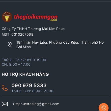
Công Ty TNHH Thương Mại Kim Phúc
MST: 0310207068
184 Trần Huy Liệu, Phường Cầu Kiệu, Thành phố Hồ
Chí Minh
Thứ 2 - Thứ 7: 8:00-19:00
CN: 8:00 – 17:00
HỖ TRỢ KHÁCH HÀNG
090 979 5383
Thứ 2 - CN: 8:00 - 21:30
kimphuctrading@gmail.com