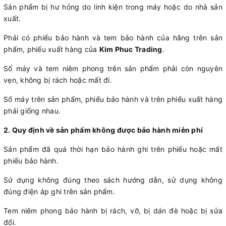
Sản phẩm bị hư hỏng do linh kiện trong máy hoặc do nhà sản
xuất.
Phải có phiếu bảo hành và tem bảo hành của hãng trên sản
phẩm, phiếu xuất hàng của
Kim Phuc Trading
.
Số máy và tem niêm phong trên sản phẩm phải còn nguyên
vẹn, không bị rách hoặc mất đi.
Số máy trên sản phẩm, phiếu bảo hành và trên phiếu xuất hàng
phải giống nhau.
2. Quy định về sản phẩm không được bảo hành miễn phí
Sản phẩm đã quá thời hạn bảo hành ghi trên phiếu hoặc mất
phiếu bảo hành.
Sử dụng không đúng theo sách hướng dẫn, sử dụng không
đúng điện áp ghi trên sản phẩm.
Tem niêm phong bảo hành bị rách, vỡ, bị dán đè hoặc bị sửa
đổi.