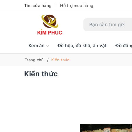
Tìm cửa hàng
Hỗ trợ mua hàng
Kem ăn
Đồ hộp, đồ khô, ăn vặt
Đồ đôn
Trang chủ
Kiến thức
Kiến thức