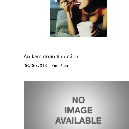
Ăn kem đoán tính cách
06/06/2016 - Kim Phúc