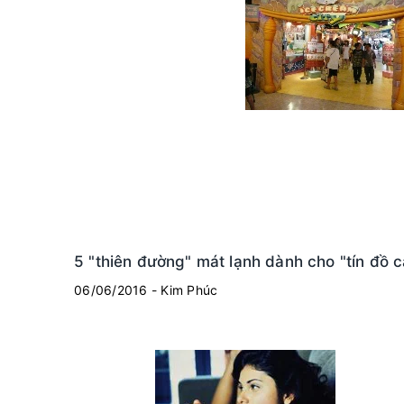
5 "thiên đường" mát lạnh dành cho "tín đồ 
06/06/2016 - Kim Phúc