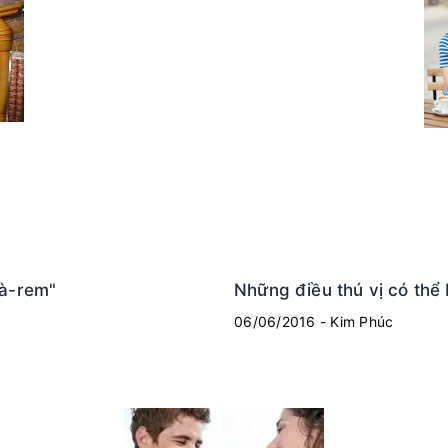
cà-rem"
Những điều thú vị có thể
06/06/2016 - Kim Phúc