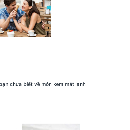
 bạn chưa biết về món kem mát lạnh